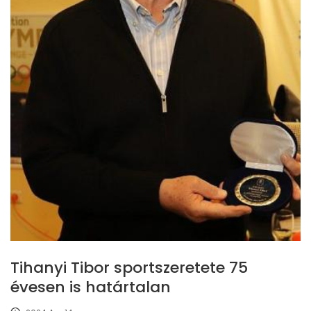
Tihanyi Tibor sportszeretete 75
évesen is határtalan