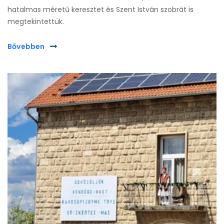
hatalmas méretű keresztet és Szent István szobrát is
megtekintettük.
Bővebben