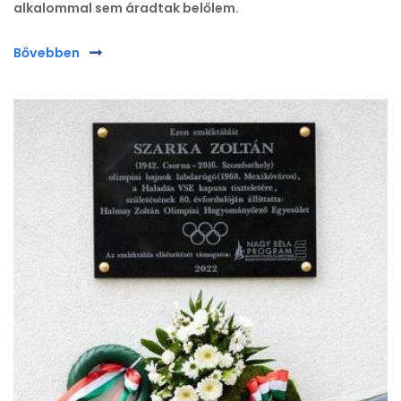
alkalommal sem áradtak belőlem.
Bővebben