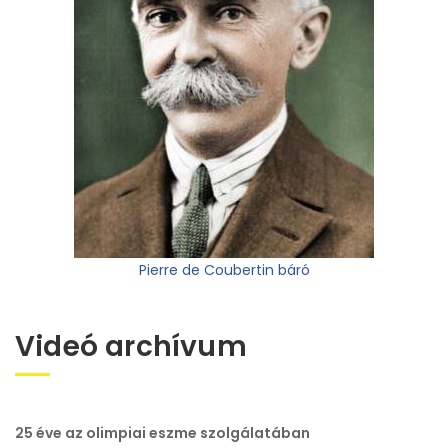
Pierre de Coubertin báró
Videó archívum
25 éve az olimpiai eszme szolgálatában