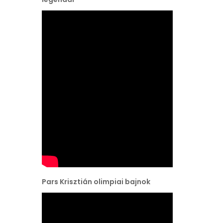
Pars Krisztián olimpiai bajnok