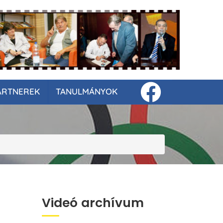
ARTNEREK
TANULMÁNYOK
Videó archívum