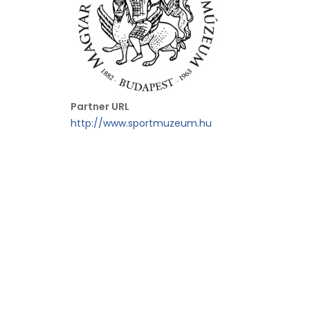
Partner URL
http://www.sportmuzeum.hu