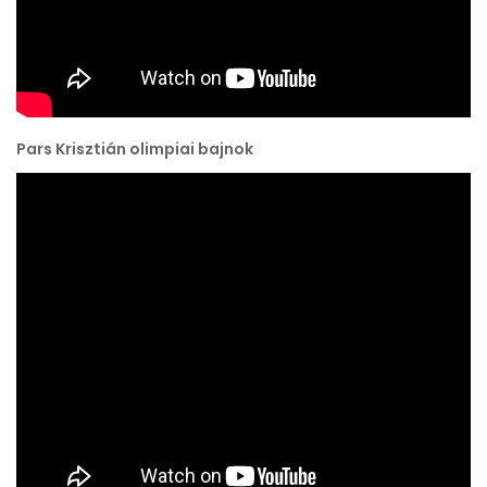
Pars Krisztián olimpiai bajnok