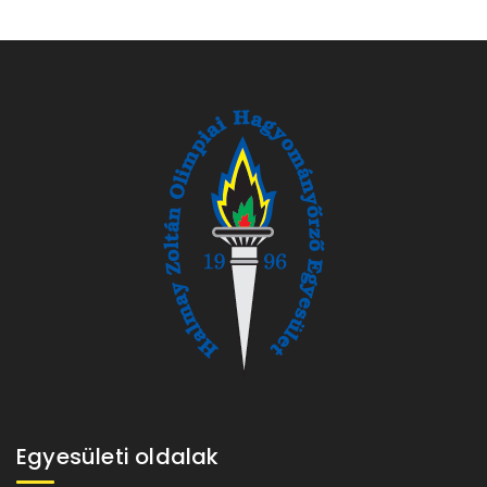
Egyesületi oldalak