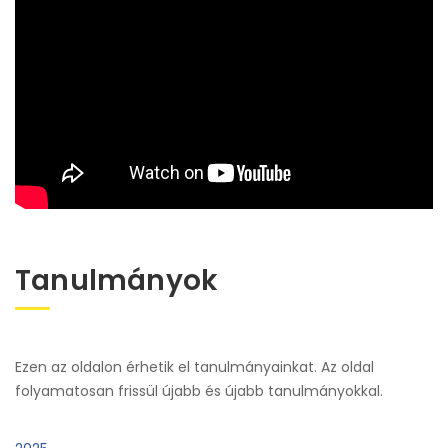
Tanulmányok
Ezen az oldalon érhetik el tanulmányainkat. Az oldal
folyamatosan frissül újabb és újabb tanulmányokkal.