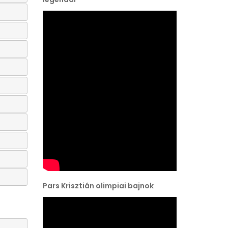
Pars Krisztián olimpiai bajnok