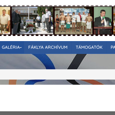
GALÉRIA
FÁKLYA ARCHÍVUM
TÁMOGATÓK
P