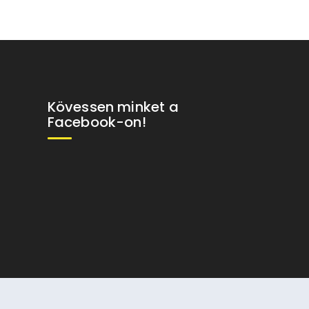
Kövessen minket a
Facebook-on!