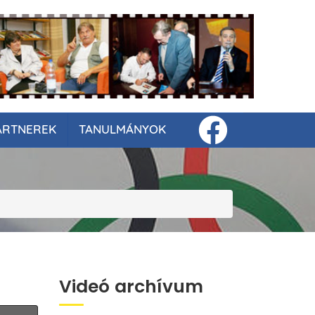
ARTNEREK
TANULMÁNYOK
Videó archívum