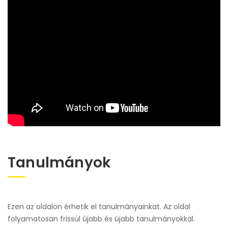
Tanulmányok
Ezen az oldalon érhetik el tanulmányainkat. Az oldal
folyamatosan frissül újabb és újabb tanulmányokkal.