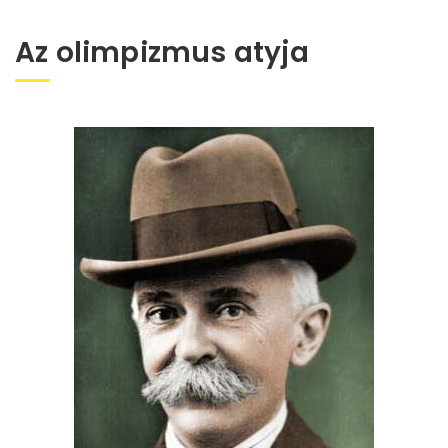
Az olimpizmus atyja