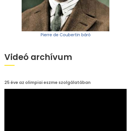
Pierre de Coubertin báró
Videó archívum
25 éve az olimpiai eszme szolgálatában