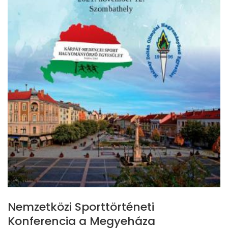
Nemzetközi Sporttörténeti
Konferencia a Megyeháza