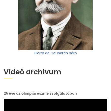
Pierre de Coubertin báró
Videó archívum
25 éve az olimpiai eszme szolgálatában