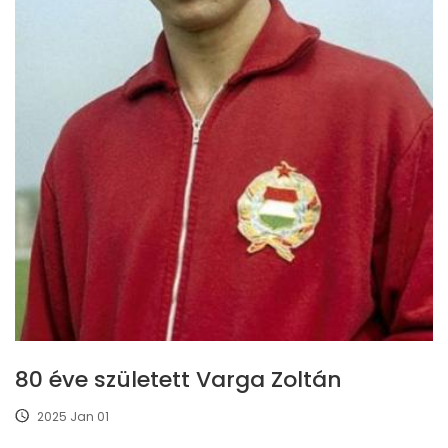
80 éve született Varga Zoltán
2025 Jan 01