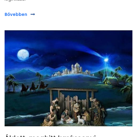
Bővebben