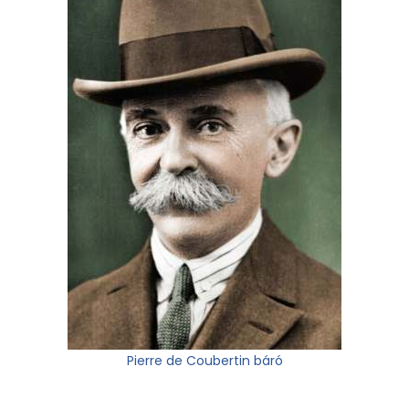
Pierre de Coubertin báró