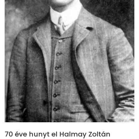
70 éve hunyt el Halmay Zoltán