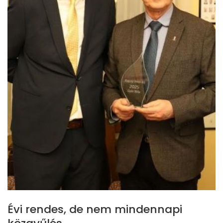
Évi rendes, de nem mindennapi