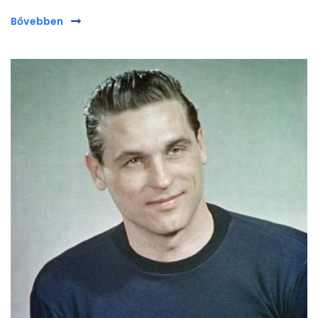
Bővebben