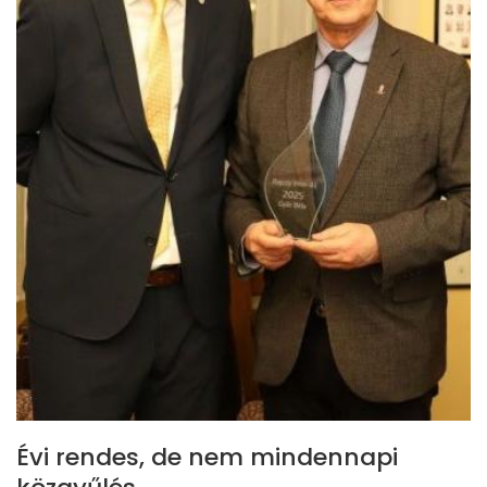
Évi rendes, de nem mindennapi