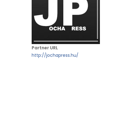
Partner URL
http://jochapress.hu/