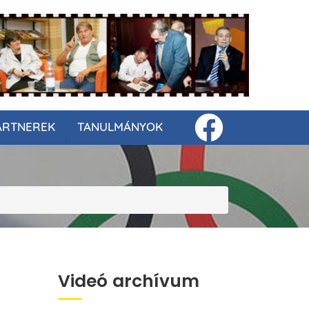
ARTNEREK
TANULMÁNYOK
Videó archívum