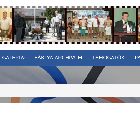
GALÉRIA
FÁKLYA ARCHÍVUM
TÁMOGATÓK
P