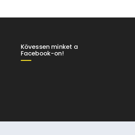
Kövessen minket a
Facebook-on!