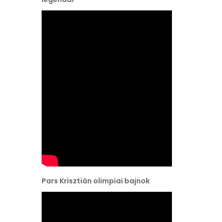
Pars Krisztián olimpiai bajnok