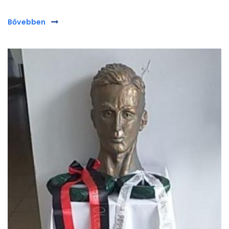
Bővebben