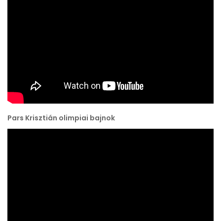
Pars Krisztián olimpiai bajnok