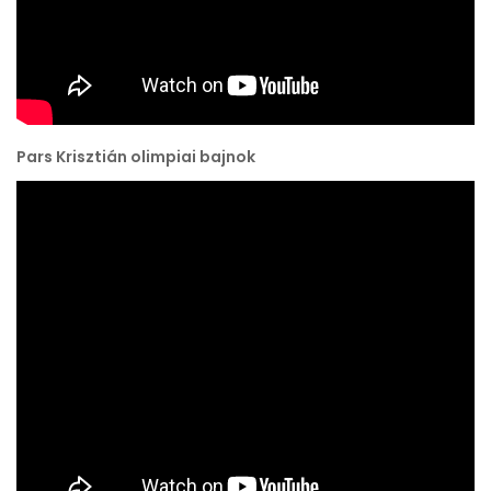
Pars Krisztián olimpiai bajnok