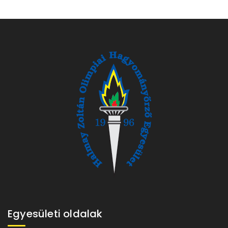
Egyesületi oldalak