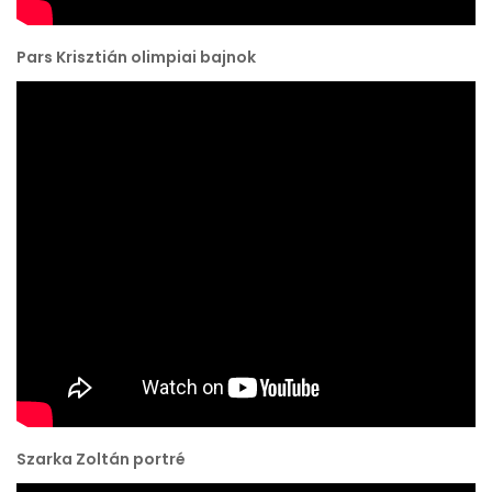
Pars Krisztián olimpiai bajnok
Szarka Zoltán portré