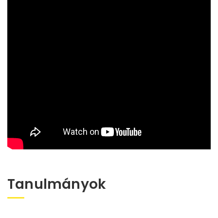
Tanulmányok