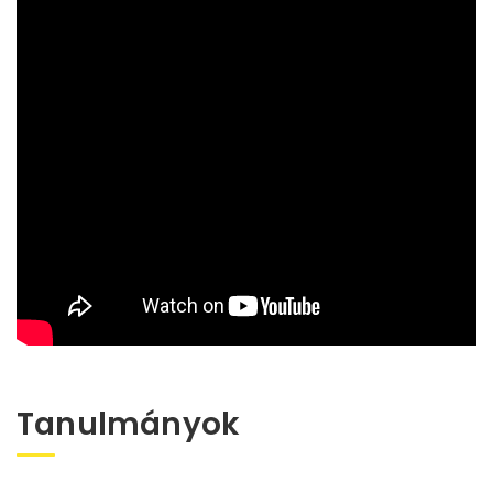
Tanulmányok