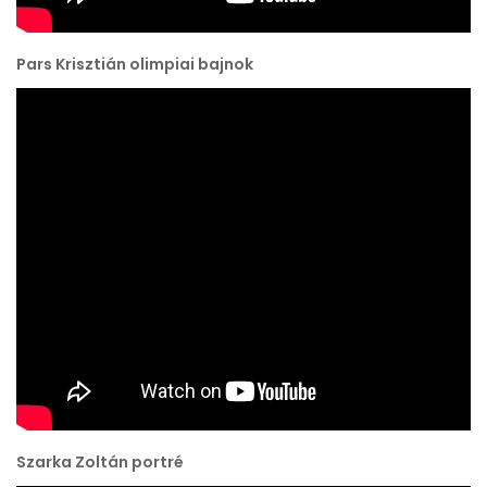
Pars Krisztián olimpiai bajnok
Szarka Zoltán portré