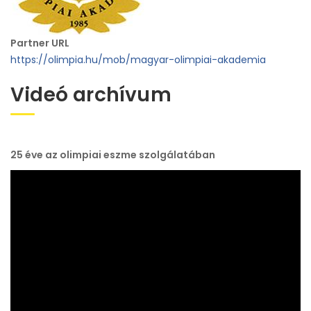
Partner URL
https://olimpia.hu/mob/magyar-olimpiai-akademia
Videó archívum
25 éve az olimpiai eszme szolgálatában