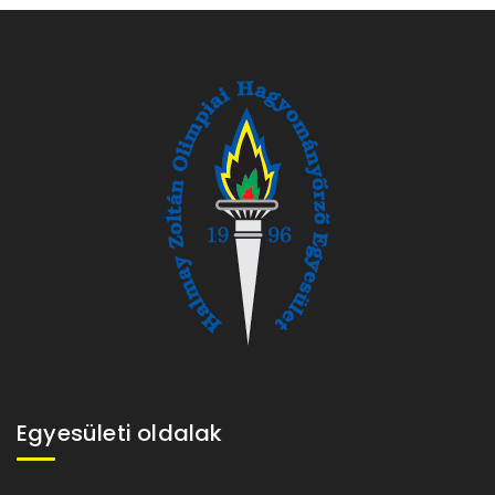
Egyesületi oldalak