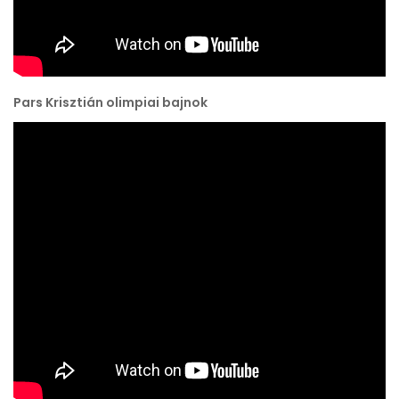
Pars Krisztián olimpiai bajnok