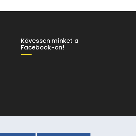
Kövessen minket a
Facebook-on!