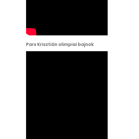
Pars Krisztián olimpiai bajnok