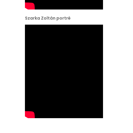
Szarka Zoltán portré