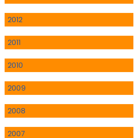
2012
2011
2010
2009
2008
2007