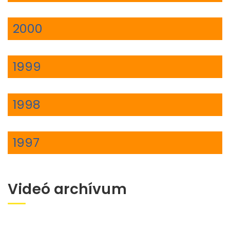
2000
1999
1998
1997
Videó archívum