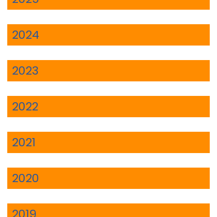
2024
2023
2022
2021
2020
2019