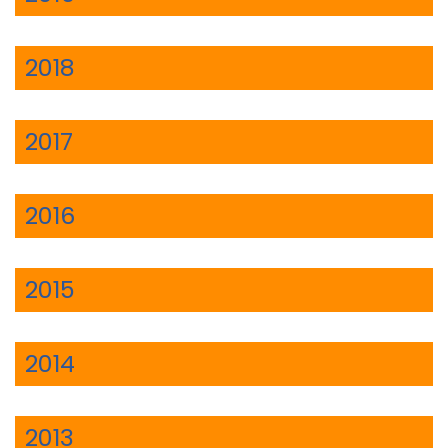
2018
2017
2016
2015
2014
2013