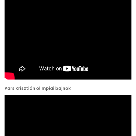
Pars Krisztián olimpiai bajnok