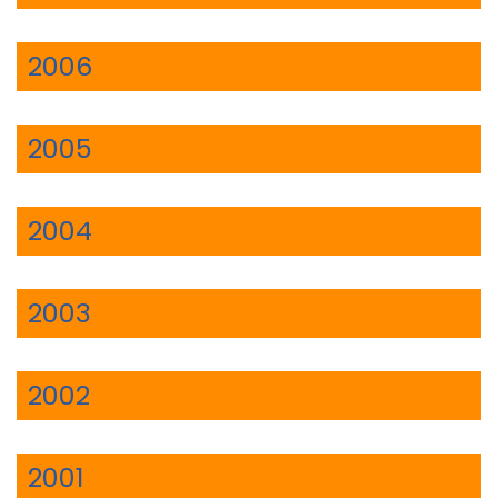
2006
2005
2004
2003
2002
2001