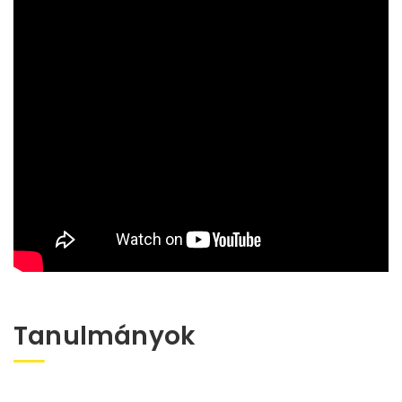
Tanulmányok