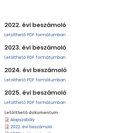
2022. évi beszámoló
Letölthető PDF formátumban
2023. évi beszámoló
Letölthető PDF formátumban
2024. évi beszámoló
Letölthető PDF formátumban
2025. évi beszámoló
Letölthető PDF formátumban
Letölthető dokumentum
Alapszabály
2022. évi beszámoló