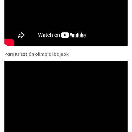
Pars Krisztián olimpiai bajnok