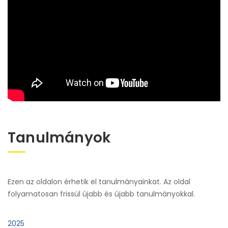
Tanulmányok
Ezen az oldalon érhetik el tanulmányainkat. Az oldal
folyamatosan frissül újabb és újabb tanulmányokkal.
2025