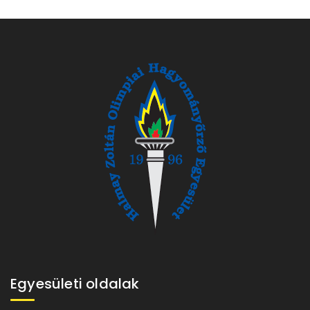
Egyesületi oldalak