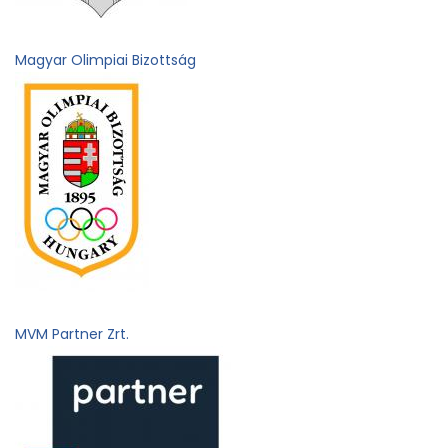
Magyar Olimpiai Bizottság
MVM Partner Zrt.