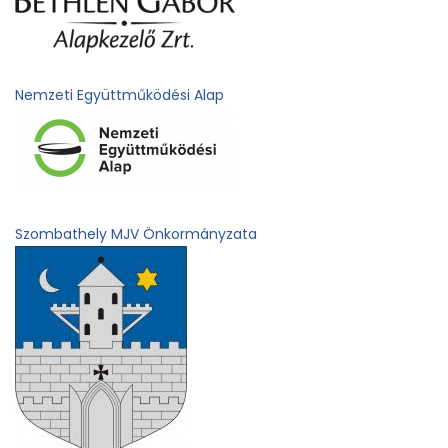
Nemzeti Együttműködési Alap
Szombathely MJV Önkormányzata