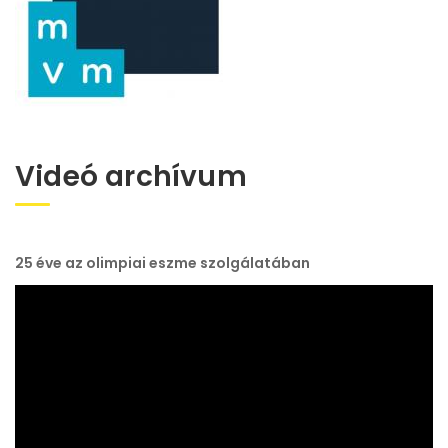
Videó archívum
25 éve az olimpiai eszme szolgálatában