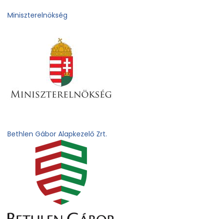
Miniszterelnökség
Bethlen Gábor Alapkezelő Zrt.