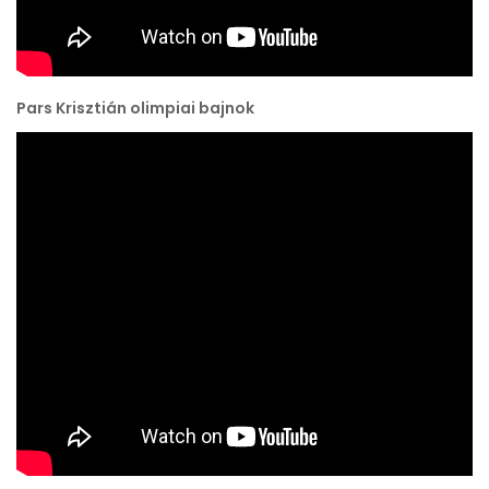
Pars Krisztián olimpiai bajnok