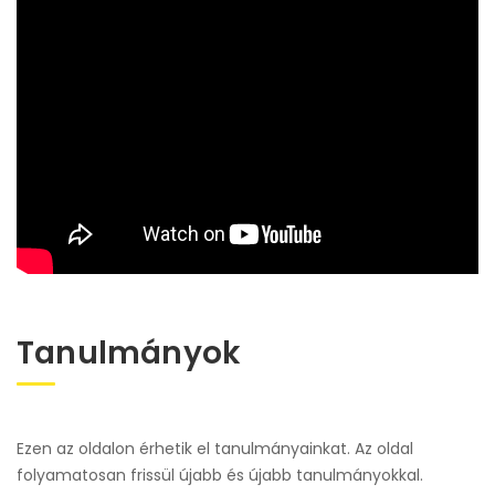
Tanulmányok
Ezen az oldalon érhetik el tanulmányainkat. Az oldal
folyamatosan frissül újabb és újabb tanulmányokkal.