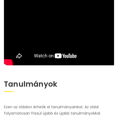
Tanulmányok
Ezen az oldalon érhetik el tanulmányainkat. Az oldal
folyamatosan frissül újabb és újabb tanulmányokkal.