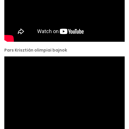
Pars Krisztián olimpiai bajnok