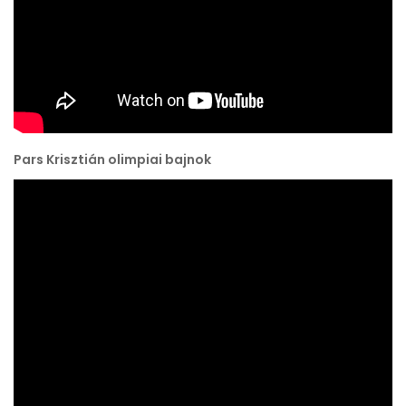
Pars Krisztián olimpiai bajnok