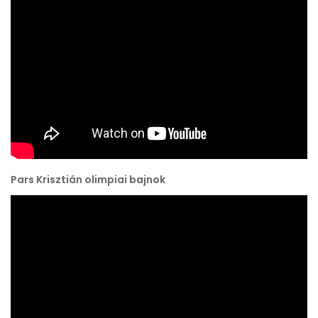
Pars Krisztián olimpiai bajnok