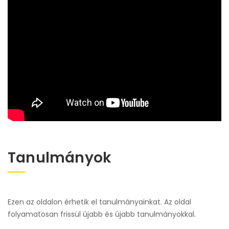
Tanulmányok
Ezen az oldalon érhetik el tanulmányainkat. Az oldal
folyamatosan frissül újabb és újabb tanulmányokkal.