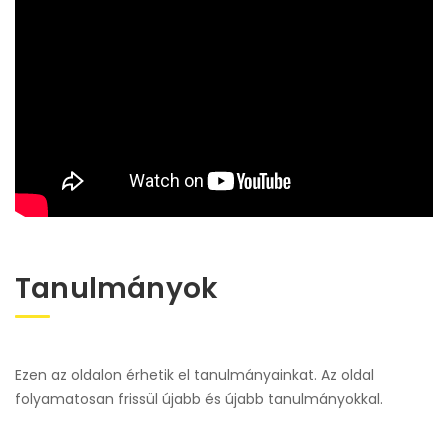
Tanulmányok
Ezen az oldalon érhetik el tanulmányainkat. Az oldal
folyamatosan frissül újabb és újabb tanulmányokkal.