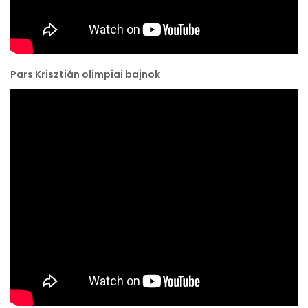
Pars Krisztián olimpiai bajnok