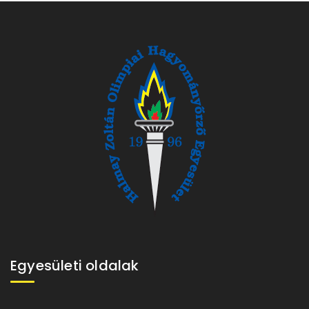
Egyesületi oldalak