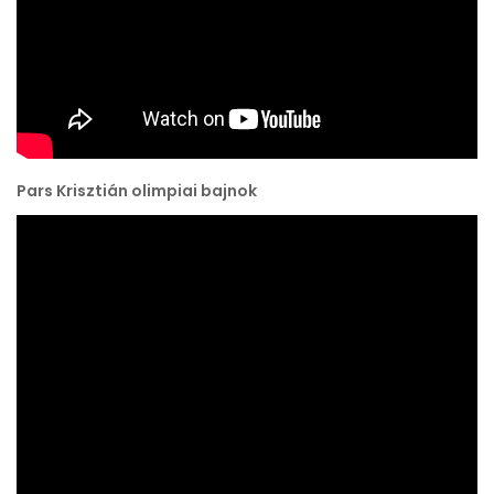
Pars Krisztián olimpiai bajnok