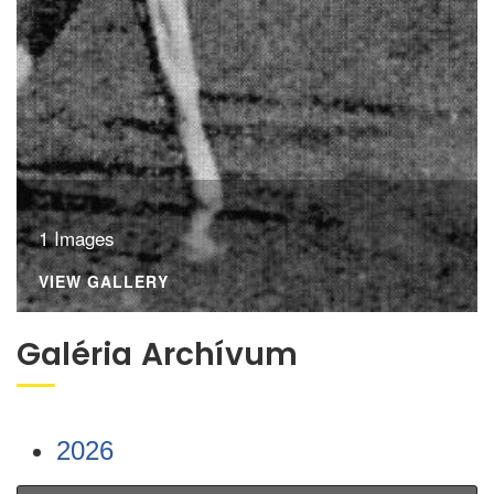
1 Images
VIEW GALLERY
Galéria Archívum
2026