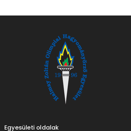
Egyesületi oldalak