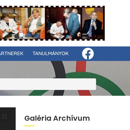
ARTNEREK
TANULMÁNYOK
Galéria Archívum