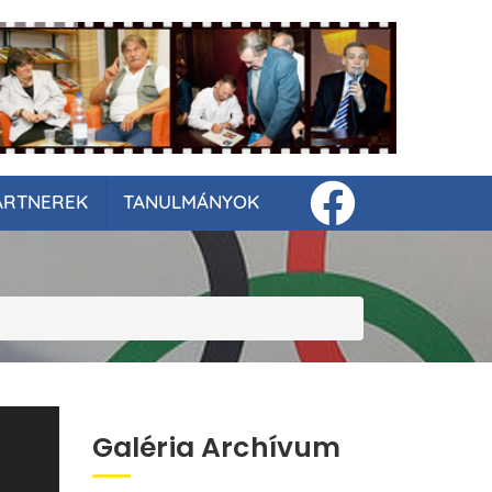
ARTNEREK
TANULMÁNYOK
Galéria Archívum