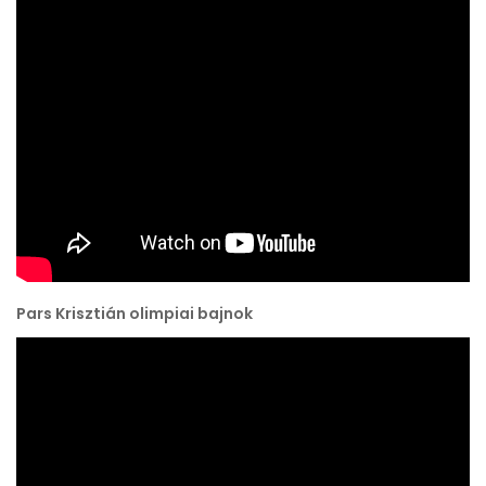
Pars Krisztián olimpiai bajnok