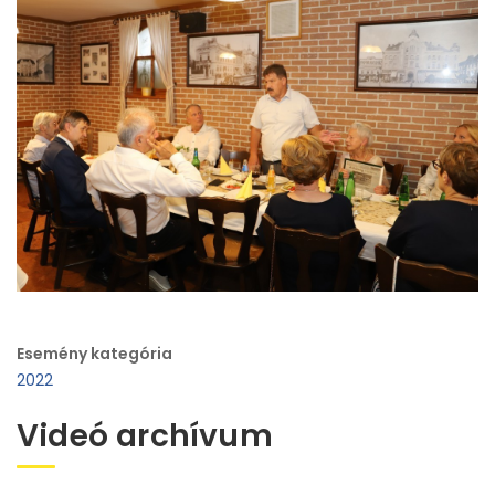
Esemény kategória
2022
Videó archívum