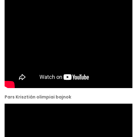
Pars Krisztián olimpiai bajnok