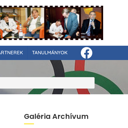
ARTNEREK
TANULMÁNYOK
Galéria Archívum