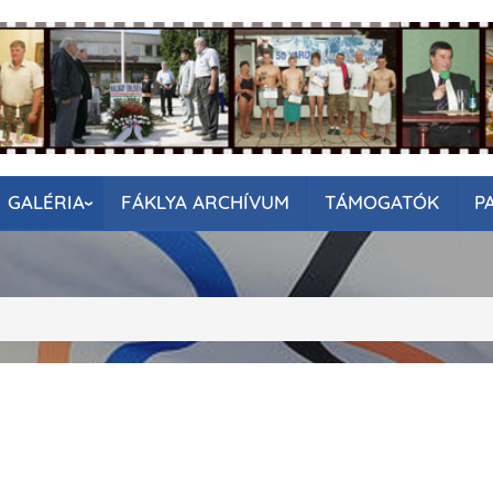
GALÉRIA
FÁKLYA ARCHÍVUM
TÁMOGATÓK
P