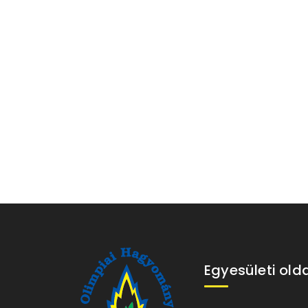
Egyesületi old