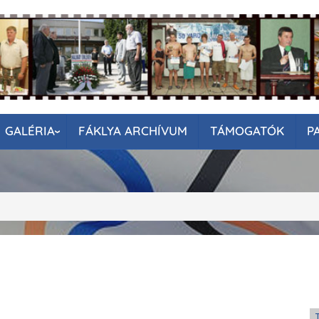
GALÉRIA
FÁKLYA ARCHÍVUM
TÁMOGATÓK
P