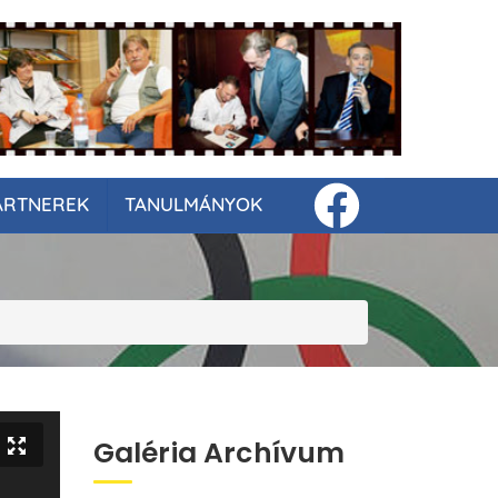
ARTNEREK
TANULMÁNYOK
Galéria Archívum